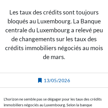
Les taux des crédits sont toujours
bloqués au Luxembourg. La Banque
centrale du Luxembourg a relevé peu
de changements sur les taux des
crédits immobiliers négociés au mois
de mars.
13/05/2026
L'horizon ne semble pas se dégager pour les taux des crédits
immobiliers négociés au Luxembourg. Selon la banque