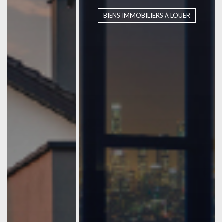
BIENS IMMOBILIERS À LOUER