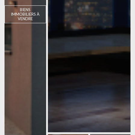
BIENS
IMMOBILIERS À
VENDRE