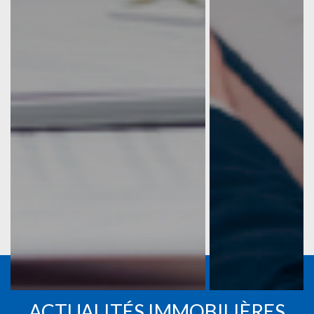
ACTUALITÉS IMMOBILIÈRES