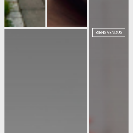
BIENS VENDUS