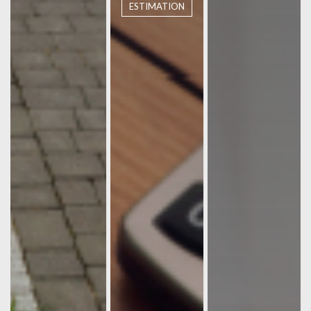
ESTIMATION