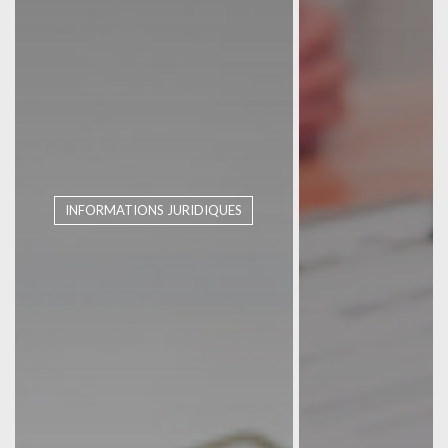
INFORMATIONS JURIDIQUES