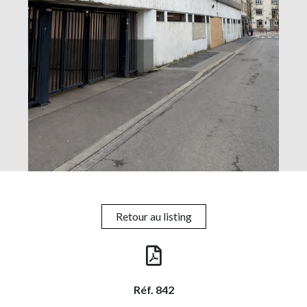
Retour au listing
Réf. 842