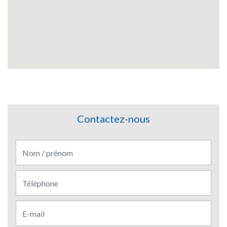
Contactez-nous