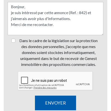
Dans le cadre de la législation sur la protection
des données personnelles, j'accepte que mes
données soient stockées informatiquement,
uniquement dans le but de recevoir de Genest
immobilière des propositions commerciales.