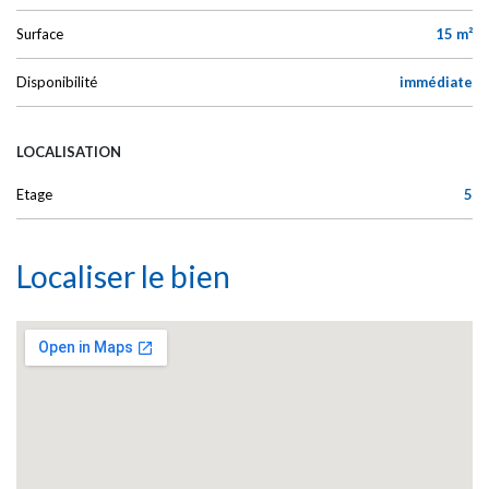
Surface
15 m²
Disponibilité
immédiate
LOCALISATION
Etage
5
Localiser le bien