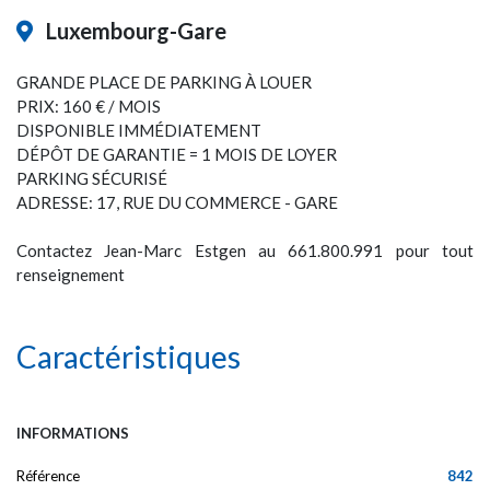
Luxembourg-Gare
GRANDE PLACE DE PARKING À LOUER
PRIX: 160 € / MOIS
DISPONIBLE IMMÉDIATEMENT
DÉPÔT DE GARANTIE = 1 MOIS DE LOYER
PARKING SÉCURISÉ
ADRESSE: 17, RUE DU COMMERCE - GARE
Contactez Jean-Marc Estgen au 661.800.991 pour tout
renseignement
Caractéristiques
INFORMATIONS
Référence
842